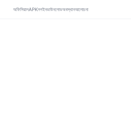
অফিসিয়াল
APK
লগইন
ডাউনলোড
অবস্থান
আলোচনা