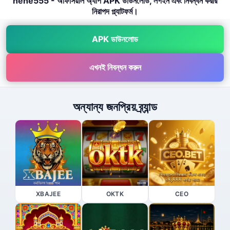
hehe555 - অফিসিয়াল অ্যাপ APK ডাউনলোড, লগইন এবং নিবন্ধন করার
নিরাপদ প্ল্যাটফর্ম।
APK ডাউনলোড
এখনই নিবন্ধন করুন
অন্যান্য জনপ্রিয় ব্র্যান্ড
XBAJEE
OKTK
CEO