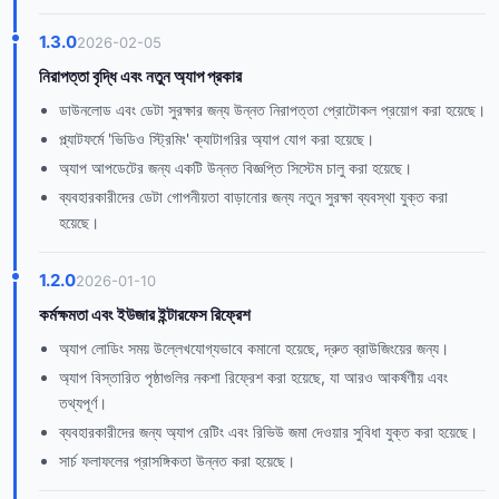
1.3.0
2026-02-05
নিরাপত্তা বৃদ্ধি এবং নতুন অ্যাপ প্রকার
ডাউনলোড এবং ডেটা সুরক্ষার জন্য উন্নত নিরাপত্তা প্রোটোকল প্রয়োগ করা হয়েছে।
প্ল্যাটফর্মে 'ভিডিও স্ট্রিমিং' ক্যাটাগরির অ্যাপ যোগ করা হয়েছে।
অ্যাপ আপডেটের জন্য একটি উন্নত বিজ্ঞপ্তি সিস্টেম চালু করা হয়েছে।
ব্যবহারকারীদের ডেটা গোপনীয়তা বাড়ানোর জন্য নতুন সুরক্ষা ব্যবস্থা যুক্ত করা
হয়েছে।
1.2.0
2026-01-10
কর্মক্ষমতা এবং ইউজার ইন্টারফেস রিফ্রেশ
অ্যাপ লোডিং সময় উল্লেখযোগ্যভাবে কমানো হয়েছে, দ্রুত ব্রাউজিংয়ের জন্য।
অ্যাপ বিস্তারিত পৃষ্ঠাগুলির নকশা রিফ্রেশ করা হয়েছে, যা আরও আকর্ষণীয় এবং
তথ্যপূর্ণ।
ব্যবহারকারীদের জন্য অ্যাপ রেটিং এবং রিভিউ জমা দেওয়ার সুবিধা যুক্ত করা হয়েছে।
সার্চ ফলাফলের প্রাসঙ্গিকতা উন্নত করা হয়েছে।