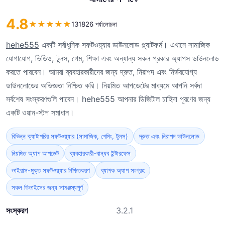
4.8
★
★
★
★
★
131826 পর্যালোচনা
hehe555
একটি সর্বাধুনিক সফটওয়্যার ডাউনলোড প্ল্যাটফর্ম। এখানে সামাজিক
যোগাযোগ, ভিডিও, টুলস, গেম, শিক্ষা এবং অন্যান্য সকল প্রকার অ্যাপস ডাউনলোড
করতে পারবেন। আমরা ব্যবহারকারীদের জন্য দ্রুত, নিরাপদ এবং নির্ভরযোগ্য
ডাউনলোডের অভিজ্ঞতা নিশ্চিত করি। নিয়মিত আপডেটের মাধ্যমে আপনি সর্বদা
সর্বশেষ সংস্করণগুলি পাবেন। hehe555 আপনার ডিজিটাল চাহিদা পূরণের জন্য
একটি ওয়ান-স্টপ সমাধান।
বিভিন্ন ক্যাটাগরির সফটওয়্যার (সামাজিক, গেমিং, টুলস)
দ্রুত এবং নিরাপদ ডাউনলোড
নিয়মিত অ্যাপ আপডেট
ব্যবহারকারী-বান্ধব ইন্টারফেস
ভাইরাস-মুক্ত সফটওয়্যার নিশ্চিতকরণ
ব্যাপক অ্যাপ সংগ্রহ
সকল ডিভাইসের জন্য সামঞ্জস্যপূর্ণ
সংস্করণ
3.2.1