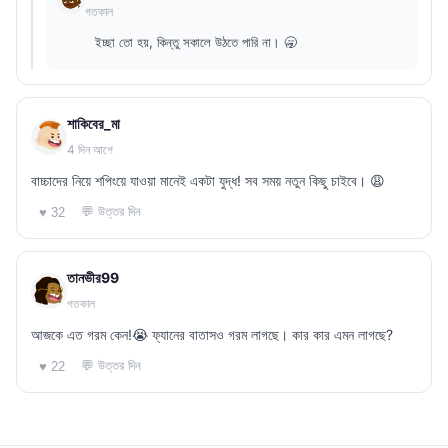
গতকাল
ইচ্ছা তো হয়, কিন্তু সকালে উঠতে পারি না। 🥱
শাকিবের_মা
4 দিন আগে
বাচ্চাদের নিয়ে শপিংয়ে যাওয়া মানেই একটা যুদ্ধ! সব সময় নতুন কিছু চাইবে। 😩
💬 উত্তর দিন
♥ 32
তানভীর99
গতকাল
আজকে এত গরম কেন!😭 ফ্যানের বাতাসও গরম লাগছে। কার কার এমন লাগছে?
💬 উত্তর দিন
♥ 22