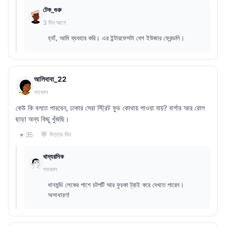
টেক_গুরু
3 দিন আগে
হ্যাঁ, আমি ব্যবহার করি। এর ইন্টারফেসটা বেশ ইউজার ফ্রেন্ডলি।
আলিবাবা_22
গতকাল
কেউ কি বলতে পারবেন, ঢাকার সেরা স্ট্রিট ফুড কোথায় পাওয়া যায়? বার্গার আর রোল
ছাড়া অন্য কিছু খুঁজছি।
💬 উত্তর দিন
♥ 35
খাদ্যরসিক
গতকাল
ধানমন্ডি লেকের পাশে চটপটি আর ফুচকা ট্রাই করে দেখতে পারেন।
অসাধারণ!