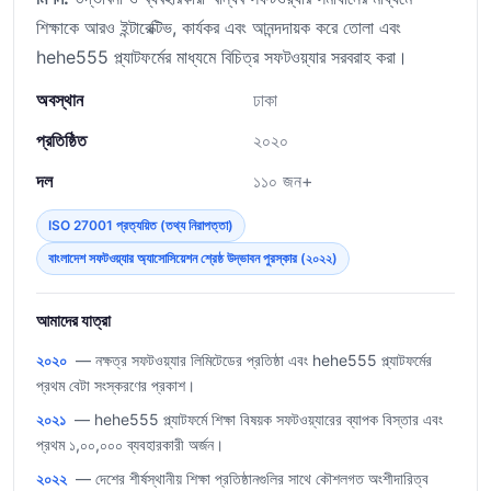
শিক্ষাকে আরও ইন্টারেক্টিভ, কার্যকর এবং আনন্দদায়ক করে তোলা এবং
hehe555 প্ল্যাটফর্মের মাধ্যমে বিচিত্র সফটওয়্যার সরবরাহ করা।
অবস্থান
ঢাকা
প্রতিষ্ঠিত
২০২০
দল
১১০ জন+
ISO 27001 প্রত্যয়িত (তথ্য নিরাপত্তা)
বাংলাদেশ সফটওয়্যার অ্যাসোসিয়েশন শ্রেষ্ঠ উদ্ভাবন পুরস্কার (২০২২)
আমাদের যাত্রা
২০২০
— নক্ষত্র সফটওয়্যার লিমিটেডের প্রতিষ্ঠা এবং hehe555 প্ল্যাটফর্মের
প্রথম বেটা সংস্করণের প্রকাশ।
২০২১
— hehe555 প্ল্যাটফর্মে শিক্ষা বিষয়ক সফটওয়্যারের ব্যাপক বিস্তার এবং
প্রথম ১,০০,০০০ ব্যবহারকারী অর্জন।
২০২২
— দেশের শীর্ষস্থানীয় শিক্ষা প্রতিষ্ঠানগুলির সাথে কৌশলগত অংশীদারিত্ব