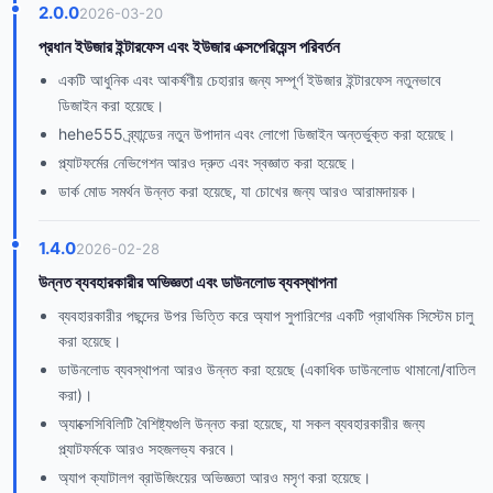
2.0.0
2026-03-20
প্রধান ইউজার ইন্টারফেস এবং ইউজার এক্সপেরিয়েন্স পরিবর্তন
একটি আধুনিক এবং আকর্ষণীয় চেহারার জন্য সম্পূর্ণ ইউজার ইন্টারফেস নতুনভাবে
ডিজাইন করা হয়েছে।
hehe555 ব্র্যান্ডের নতুন উপাদান এবং লোগো ডিজাইন অন্তর্ভুক্ত করা হয়েছে।
প্ল্যাটফর্মের নেভিগেশন আরও দ্রুত এবং স্বজ্ঞাত করা হয়েছে।
ডার্ক মোড সমর্থন উন্নত করা হয়েছে, যা চোখের জন্য আরও আরামদায়ক।
1.4.0
2026-02-28
উন্নত ব্যবহারকারীর অভিজ্ঞতা এবং ডাউনলোড ব্যবস্থাপনা
ব্যবহারকারীর পছন্দের উপর ভিত্তি করে অ্যাপ সুপারিশের একটি প্রাথমিক সিস্টেম চালু
করা হয়েছে।
ডাউনলোড ব্যবস্থাপনা আরও উন্নত করা হয়েছে (একাধিক ডাউনলোড থামানো/বাতিল
করা)।
অ্যাক্সেসিবিলিটি বৈশিষ্ট্যগুলি উন্নত করা হয়েছে, যা সকল ব্যবহারকারীর জন্য
প্ল্যাটফর্মকে আরও সহজলভ্য করবে।
অ্যাপ ক্যাটালগ ব্রাউজিংয়ের অভিজ্ঞতা আরও মসৃণ করা হয়েছে।