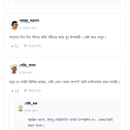
স্বাস্থ্য_সচেতন
2 সপ্তাহ আগে
সপ্তাহে তিন দিন সাঁতার কাটা শরীরের জন্য খুব উপকারী। চেষ্টা করে দেখুন।
💬 উত্তর দিন
♥ 52
গেমিং_পাগল
5 দিন আগে
নতুন যে গেমটা রিলিজ হয়েছে, সেটা খেলে কেমন লাগল? আমি ডাউনলোড করব ভাবছি।
💬 উত্তর দিন
♥ 18
গেমিং_গুরু
5 দিন আগে
গ্রাফিক্স ভালো, কিন্তু স্টোরিলাইন অতটা ইম্প্রেসিভ না। একবার ট্রাই
করতে পারেন।