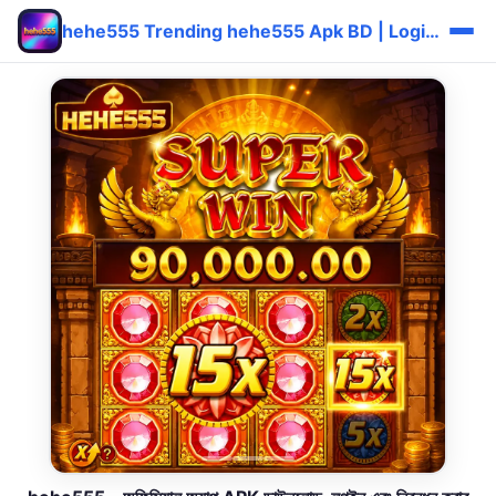
hehe555 Trending hehe555 Apk BD | Login সহজ Bonus 🔥