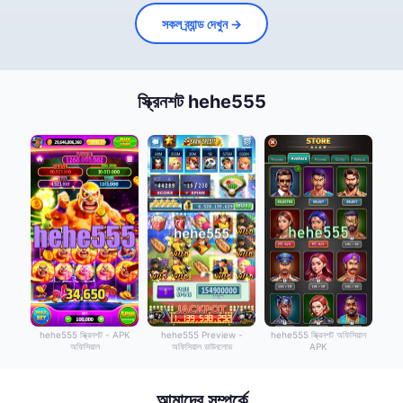
সকল ব্র্যান্ড দেখুন →
স্ক্রিনশট hehe555
hehe555 স্ক্রিনশট - APK
hehe555 Preview -
hehe555 স্ক্রিনশট অফিসিয়াল
অফিসিয়াল
অফিসিয়াল ডাউনলোড
APK
আমাদের সম্পর্কে