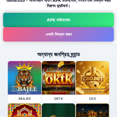
hehe555 - অফিসিয়াল অ্যাপ APK ডাউনলোড, লগইন এবং নিবন্ধন করার
নিরাপদ প্ল্যাটফর্ম।
APK ডাউনলোড
এখনই নিবন্ধন করুন
অন্যান্য জনপ্রিয় ব্র্যান্ড
XBAJEE
OKTK
CEO