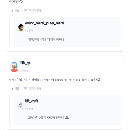
অপেক্ষা!🥳
💬 উত্তর দিন
♥ 45
work_hard_play_hard
গতকাল
অভিনন্দন! এবার আরাম করুন।
মিষ্টি_মুখ
গতকাল
বাসায় মিষ্টি দই বানালাম। দোকানের চেয়েও ভালো হয়েছে মনে হচ্ছে! 😋
💬 উত্তর দিন
♥ 38
মিষ্টি_প্রেমী
গতকাল
রেসিপিটা শেয়ার করবেন প্লিজ! 🙏