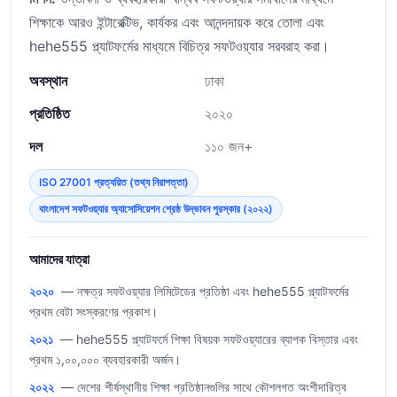
শিক্ষাকে আরও ইন্টারেক্টিভ, কার্যকর এবং আনন্দদায়ক করে তোলা এবং
hehe555 প্ল্যাটফর্মের মাধ্যমে বিচিত্র সফটওয়্যার সরবরাহ করা।
অবস্থান
ঢাকা
প্রতিষ্ঠিত
২০২০
দল
১১০ জন+
ISO 27001 প্রত্যয়িত (তথ্য নিরাপত্তা)
বাংলাদেশ সফটওয়্যার অ্যাসোসিয়েশন শ্রেষ্ঠ উদ্ভাবন পুরস্কার (২০২২)
আমাদের যাত্রা
২০২০
— নক্ষত্র সফটওয়্যার লিমিটেডের প্রতিষ্ঠা এবং hehe555 প্ল্যাটফর্মের
প্রথম বেটা সংস্করণের প্রকাশ।
২০২১
— hehe555 প্ল্যাটফর্মে শিক্ষা বিষয়ক সফটওয়্যারের ব্যাপক বিস্তার এবং
প্রথম ১,০০,০০০ ব্যবহারকারী অর্জন।
২০২২
— দেশের শীর্ষস্থানীয় শিক্ষা প্রতিষ্ঠানগুলির সাথে কৌশলগত অংশীদারিত্ব