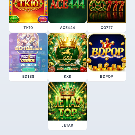
TK10
ACE444
QQ777
BD188
KX8
BDPOP
JETA9