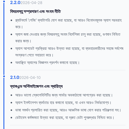
2.2.0
2026-04-28
বিষয়বস্তু সম্প্রসারণ এবং সংযম নীতি
প্ল্যাটফর্মে 'গেমিং' ক্যাটাগরি যোগ করা হয়েছে, যা আরও বিনোদনমূলক অ্যাপ সরবরাহ
করে।
অ্যাপ জমা দেওয়ার জন্য বিষয়বস্তু সংযম নির্দেশিকা চালু করা হয়েছে, গুণমান নিশ্চিত
করার জন্য।
অ্যাপ আপডেট প্রক্রিয়া আরও উন্নত করা হয়েছে, যা ব্যবহারকারীদের সহজে সর্বশেষ
সংস্করণ পেতে সহায়তা করে।
অবাঞ্ছিত অ্যাপের বিজ্ঞাপন প্রদর্শন কমানো হয়েছে।
2.1.0
2026-04-10
ব্যাকএন্ড অপ্টিমাইজেশন এবং স্থায়িত্ব
আরও ভালো স্কেলেবিলিটির জন্য সার্ভার অবকাঠামো আপগ্রেড করা হয়েছে।
অ্যাপ ইনস্টলেশন ব্যর্থতার হার কমানো হয়েছে, যা এখন আরও নির্ভরযোগ্য।
ভাষা সমর্থন প্রসারিত করা হয়েছে, আরও আঞ্চলিক ভাষা যোগ করার পরিকল্পনা সহ।
ডেটাবেস কর্মক্ষমতা উন্নত করা হয়েছে, যা দ্রুত ডেটা পুনরুদ্ধার নিশ্চিত করে।