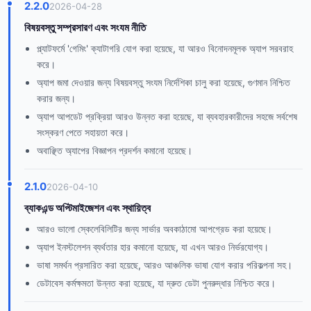
2.2.0
2026-04-28
বিষয়বস্তু সম্প্রসারণ এবং সংযম নীতি
প্ল্যাটফর্মে 'গেমিং' ক্যাটাগরি যোগ করা হয়েছে, যা আরও বিনোদনমূলক অ্যাপ সরবরাহ
করে।
অ্যাপ জমা দেওয়ার জন্য বিষয়বস্তু সংযম নির্দেশিকা চালু করা হয়েছে, গুণমান নিশ্চিত
করার জন্য।
অ্যাপ আপডেট প্রক্রিয়া আরও উন্নত করা হয়েছে, যা ব্যবহারকারীদের সহজে সর্বশেষ
সংস্করণ পেতে সহায়তা করে।
অবাঞ্ছিত অ্যাপের বিজ্ঞাপন প্রদর্শন কমানো হয়েছে।
2.1.0
2026-04-10
ব্যাকএন্ড অপ্টিমাইজেশন এবং স্থায়িত্ব
আরও ভালো স্কেলেবিলিটির জন্য সার্ভার অবকাঠামো আপগ্রেড করা হয়েছে।
অ্যাপ ইনস্টলেশন ব্যর্থতার হার কমানো হয়েছে, যা এখন আরও নির্ভরযোগ্য।
ভাষা সমর্থন প্রসারিত করা হয়েছে, আরও আঞ্চলিক ভাষা যোগ করার পরিকল্পনা সহ।
ডেটাবেস কর্মক্ষমতা উন্নত করা হয়েছে, যা দ্রুত ডেটা পুনরুদ্ধার নিশ্চিত করে।