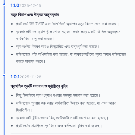
1.1.0
2025-12-15
নতুন বিভাগ এবং উন্নত অনুসন্ধান
প্ল্যাটফর্মে 'ইউটিলিটি' এবং 'সামাজিক' অ্যাপের নতুন বিভাগ যোগ করা হয়েছে।
ব্যবহারকারীদের অ্যাপ খুঁজে পেতে সহায়তা করার জন্য একটি মৌলিক অনুসন্ধান
কার্যকারিতা চালু করা হয়েছে।
অ্যাপগুলির বিবরণ আরও বিস্তারিত এবং তথ্যপূর্ণ করা হয়েছে।
ডাউনলোড গতি অপ্টিমাইজ করা হয়েছে, যা ব্যবহারকারীদের দ্রুত অ্যাপ ডাউনলোড
করতে সাহায্য করবে।
1.0.1
2025-11-28
প্রাথমিক ত্রুটি সমাধান ও স্থায়িত্ব বৃদ্ধি
কিছু ডিভাইসে অ্যাপ ক্র্যাশ হওয়ার সমস্যা সমাধান করা হয়েছে।
ডাউনলোড পুনরায় শুরু করার কার্যকারিতা উন্নত করা হয়েছে, যা এখন আরও
স্থিতিশীল।
ব্যবহারকারী ইন্টারফেসের কিছু ছোটখাটো ত্রুটি সংশোধন করা হয়েছে।
প্ল্যাটফর্মের সামগ্রিক স্থায়িত্ব এবং কর্মক্ষমতা বৃদ্ধি করা হয়েছে।