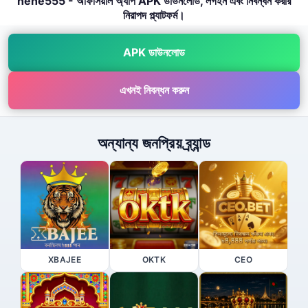
hehe555 - অফিসিয়াল অ্যাপ APK ডাউনলোড, লগইন এবং নিবন্ধন করার
নিরাপদ প্ল্যাটফর্ম।
APK ডাউনলোড
এখনই নিবন্ধন করুন
অন্যান্য জনপ্রিয় ব্র্যান্ড
XBAJEE
OKTK
CEO