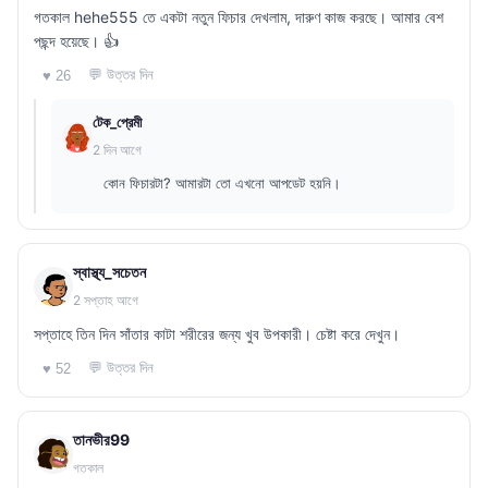
গতকাল hehe555 তে একটা নতুন ফিচার দেখলাম, দারুণ কাজ করছে। আমার বেশ
পছন্দ হয়েছে। 👍
💬 উত্তর দিন
♥ 26
টেক_প্রেমী
2 দিন আগে
কোন ফিচারটা? আমারটা তো এখনো আপডেট হয়নি।
স্বাস্থ্য_সচেতন
2 সপ্তাহ আগে
সপ্তাহে তিন দিন সাঁতার কাটা শরীরের জন্য খুব উপকারী। চেষ্টা করে দেখুন।
💬 উত্তর দিন
♥ 52
তানভীর99
গতকাল