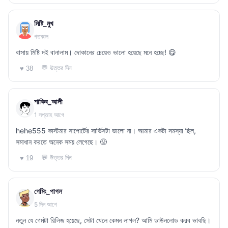
মিষ্টি_মুখ
গতকাল
বাসায় মিষ্টি দই বানালাম। দোকানের চেয়েও ভালো হয়েছে মনে হচ্ছে! 😋
💬 উত্তর দিন
♥ 38
শাকিব_আলী
1 সপ্তাহ আগে
hehe555 কাস্টমার সাপোর্টের সার্ভিসটা ভালো না। আমার একটা সমস্যা ছিল,
সমাধান করতে অনেক সময় লেগেছে। 😤
💬 উত্তর দিন
♥ 19
গেমিং_পাগল
5 দিন আগে
নতুন যে গেমটা রিলিজ হয়েছে, সেটা খেলে কেমন লাগল? আমি ডাউনলোড করব ভাবছি।