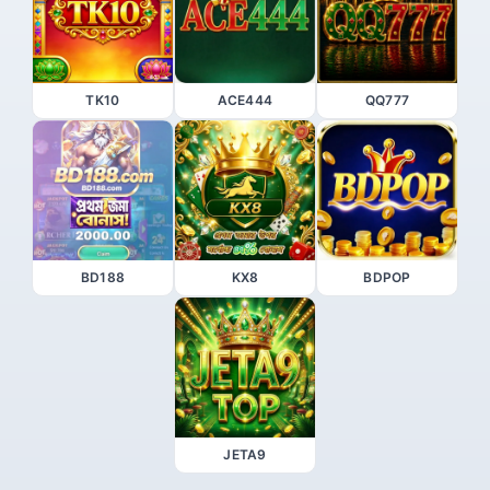
TK10
ACE444
QQ777
BD188
KX8
BDPOP
JETA9