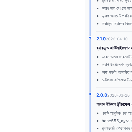
প্ল্যাটফর্মে 'গেমিং' 
অ্যাপ জমা দেওয়ার জন্য
অ্যাপ আপডেট প্রক্রিয
অবাঞ্ছিত অ্যাপের বিজ্ঞ
2.1.0
2026-04-10
ব্যাকএন্ড অপ্টিমাইজেশন এ
আরও ভালো স্কেলেবিলি
অ্যাপ ইনস্টলেশন ব্যর
ভাষা সমর্থন প্রসারিত
ডেটাবেস কর্মক্ষমতা উন্
2.0.0
2026-03-20
প্রধান ইউজার ইন্টারফেস এ
একটি আধুনিক এবং আকর্
hehe555 ব্র্যান্ডের 
প্ল্যাটফর্মের নেভিগেশ