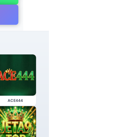
ACE444