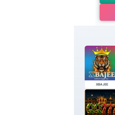
XBAJEE