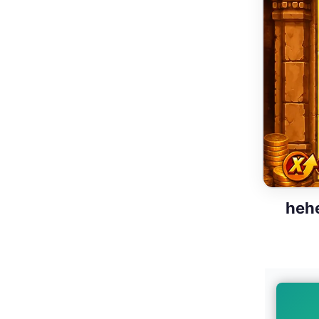
hehe5