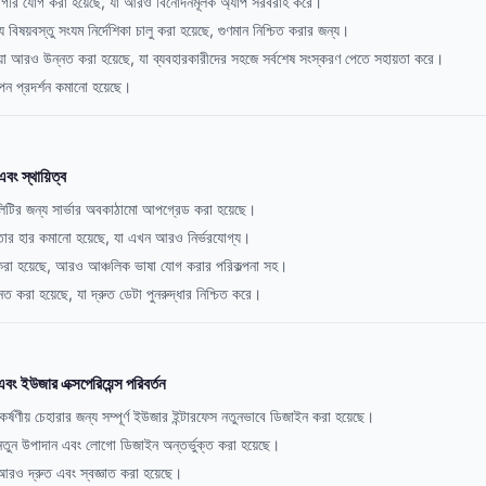
ক্যাটাগরি যোগ করা হয়েছে, যা আরও বিনোদনমূলক অ্যাপ সরবরাহ করে।
 বিষয়বস্তু সংযম নির্দেশিকা চালু করা হয়েছে, গুণমান নিশ্চিত করার জন্য।
়া আরও উন্নত করা হয়েছে, যা ব্যবহারকারীদের সহজে সর্বশেষ সংস্করণ পেতে সহায়তা করে।
াপন প্রদর্শন কমানো হয়েছে।
বং স্থায়িত্ব
টির জন্য সার্ভার অবকাঠামো আপগ্রেড করা হয়েছে।
্থতার হার কমানো হয়েছে, যা এখন আরও নির্ভরযোগ্য।
 করা হয়েছে, আরও আঞ্চলিক ভাষা যোগ করার পরিকল্পনা সহ।
নত করা হয়েছে, যা দ্রুত ডেটা পুনরুদ্ধার নিশ্চিত করে।
বং ইউজার এক্সপেরিয়েন্স পরিবর্তন
ষণীয় চেহারার জন্য সম্পূর্ণ ইউজার ইন্টারফেস নতুনভাবে ডিজাইন করা হয়েছে।
নতুন উপাদান এবং লোগো ডিজাইন অন্তর্ভুক্ত করা হয়েছে।
ন আরও দ্রুত এবং স্বজ্ঞাত করা হয়েছে।