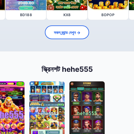
BD188
KX8
BDPOP
সকল ব্র্যান্ড দেখুন →
স্ক্রিনশট hehe555