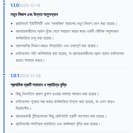
1.1.0
2025-12-15
নতুন বিভাগ এবং উন্নত অনুসন্ধান
প্ল্যাটফর্মে 'ইউটিলিটি' এবং 'সামাজিক' অ্যাপের নতুন বিভাগ যোগ করা হয়েছে।
ব্যবহারকারীদের অ্যাপ খুঁজে পেতে সহায়তা করার জন্য একটি মৌলিক অনুসন্ধান
কার্যকারিতা চালু করা হয়েছে।
অ্যাপগুলির বিবরণ আরও বিস্তারিত এবং তথ্যপূর্ণ করা হয়েছে।
ডাউনলোড গতি অপ্টিমাইজ করা হয়েছে, যা ব্যবহারকারীদের দ্রুত অ্যাপ ডাউনলোড
করতে সাহায্য করবে।
1.0.1
2025-11-28
প্রাথমিক ত্রুটি সমাধান ও স্থায়িত্ব বৃদ্ধি
কিছু ডিভাইসে অ্যাপ ক্র্যাশ হওয়ার সমস্যা সমাধান করা হয়েছে।
ডাউনলোড পুনরায় শুরু করার কার্যকারিতা উন্নত করা হয়েছে, যা এখন আরও
স্থিতিশীল।
ব্যবহারকারী ইন্টারফেসের কিছু ছোটখাটো ত্রুটি সংশোধন করা হয়েছে।
প্ল্যাটফর্মের সামগ্রিক স্থায়িত্ব এবং কর্মক্ষমতা বৃদ্ধি করা হয়েছে।