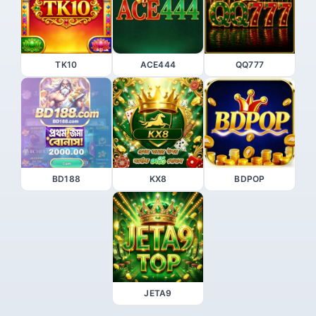
TK10
ACE444
QQ777
BD188
KX8
BDPOP
JETA9