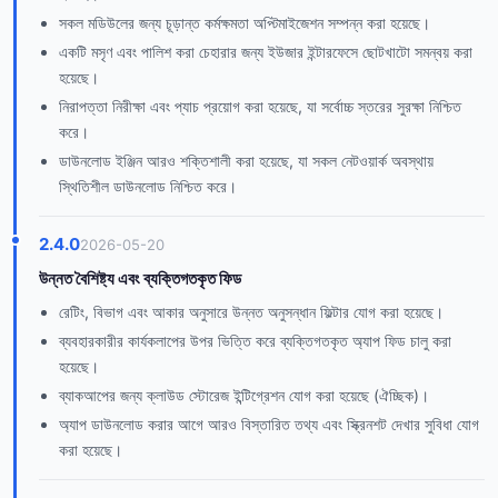
সকল মডিউলের জন্য চূড়ান্ত কর্মক্ষমতা অপ্টিমাইজেশন সম্পন্ন করা হয়েছে।
একটি মসৃণ এবং পালিশ করা চেহারার জন্য ইউজার ইন্টারফেসে ছোটখাটো সমন্বয় করা
হয়েছে।
নিরাপত্তা নিরীক্ষা এবং প্যাচ প্রয়োগ করা হয়েছে, যা সর্বোচ্চ স্তরের সুরক্ষা নিশ্চিত
করে।
ডাউনলোড ইঞ্জিন আরও শক্তিশালী করা হয়েছে, যা সকল নেটওয়ার্ক অবস্থায়
স্থিতিশীল ডাউনলোড নিশ্চিত করে।
2.4.0
2026-05-20
উন্নত বৈশিষ্ট্য এবং ব্যক্তিগতকৃত ফিড
রেটিং, বিভাগ এবং আকার অনুসারে উন্নত অনুসন্ধান ফিল্টার যোগ করা হয়েছে।
ব্যবহারকারীর কার্যকলাপের উপর ভিত্তি করে ব্যক্তিগতকৃত অ্যাপ ফিড চালু করা
হয়েছে।
ব্যাকআপের জন্য ক্লাউড স্টোরেজ ইন্টিগ্রেশন যোগ করা হয়েছে (ঐচ্ছিক)।
অ্যাপ ডাউনলোড করার আগে আরও বিস্তারিত তথ্য এবং স্ক্রিনশট দেখার সুবিধা যোগ
করা হয়েছে।