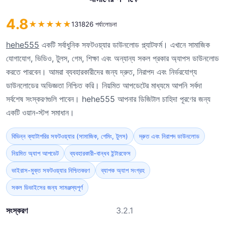
4.8
★
★
★
★
★
131826 পর্যালোচনা
hehe555
একটি সর্বাধুনিক সফটওয়্যার ডাউনলোড প্ল্যাটফর্ম। এখানে সামাজিক
যোগাযোগ, ভিডিও, টুলস, গেম, শিক্ষা এবং অন্যান্য সকল প্রকার অ্যাপস ডাউনলোড
করতে পারবেন। আমরা ব্যবহারকারীদের জন্য দ্রুত, নিরাপদ এবং নির্ভরযোগ্য
ডাউনলোডের অভিজ্ঞতা নিশ্চিত করি। নিয়মিত আপডেটের মাধ্যমে আপনি সর্বদা
সর্বশেষ সংস্করণগুলি পাবেন। hehe555 আপনার ডিজিটাল চাহিদা পূরণের জন্য
একটি ওয়ান-স্টপ সমাধান।
বিভিন্ন ক্যাটাগরির সফটওয়্যার (সামাজিক, গেমিং, টুলস)
দ্রুত এবং নিরাপদ ডাউনলোড
নিয়মিত অ্যাপ আপডেট
ব্যবহারকারী-বান্ধব ইন্টারফেস
ভাইরাস-মুক্ত সফটওয়্যার নিশ্চিতকরণ
ব্যাপক অ্যাপ সংগ্রহ
সকল ডিভাইসের জন্য সামঞ্জস্যপূর্ণ
সংস্করণ
3.2.1