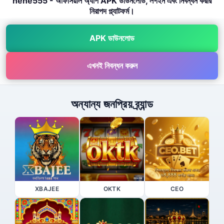
hehe555 - অফিসিয়াল অ্যাপ APK ডাউনলোড, লগইন এবং নিবন্ধন করার
নিরাপদ প্ল্যাটফর্ম।
APK ডাউনলোড
এখনই নিবন্ধন করুন
অন্যান্য জনপ্রিয় ব্র্যান্ড
XBAJEE
OKTK
CEO