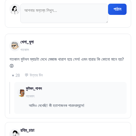
পাঠান
খেলা_ধুলা
গতকাল
গতকাল ফুটবল ম্যাচটা দেখে মেজাজ খারাপ হয়ে গেল! এমন হারার কি কোনো মানে হয়?
😡
💬 উত্তর দিন
♥ 28
ফুটবল_পাগল
গতকাল
আমিও দেখেছি! কী হতাশাজনক পারফরম্যান্স!
রহিম_চাচা