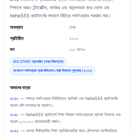
শিক্ষাকে আরও ইন্টারেক্টিভ, কার্যকর এবং আনন্দদায়ক করে তোলা এবং
hehe555 প্ল্যাটফর্মের মাধ্যমে বিচিত্র সফটওয়্যার সরবরাহ করা।
অবস্থান
ঢাকা
প্রতিষ্ঠিত
২০২০
দল
১১০ জন+
ISO 27001 প্রত্যয়িত (তথ্য নিরাপত্তা)
বাংলাদেশ সফটওয়্যার অ্যাসোসিয়েশন শ্রেষ্ঠ উদ্ভাবন পুরস্কার (২০২২)
আমাদের যাত্রা
২০২০
— নক্ষত্র সফটওয়্যার লিমিটেডের প্রতিষ্ঠা এবং hehe555 প্ল্যাটফর্মের
প্রথম বেটা সংস্করণের প্রকাশ।
২০২১
— hehe555 প্ল্যাটফর্মে শিক্ষা বিষয়ক সফটওয়্যারের ব্যাপক বিস্তার এবং
প্রথম ১,০০,০০০ ব্যবহারকারী অর্জন।
২০২২
— দেশের শীর্ষস্থানীয় শিক্ষা প্রতিষ্ঠানগুলির সাথে কৌশলগত অংশীদারিত্ব