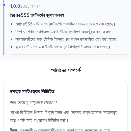
1.0.0
2025-11-14
hehe555 প্ল্যাটফর্মের প্রথম প্রকাশ
hehe555 ডাউনলোড প্ল্যাটফর্মের প্রাথমিক সংস্করণ প্রকাশ করা হয়েছে।
শিক্ষা ও শেখার অ্যাপগুলির একটি সীমিত ক্যাটালগ অন্তর্ভুক্ত করা হয়েছে।
ব্যবহারকারীদের জন্য মৌলিক নিবন্ধন এবং লগইন কার্যকারিতা যোগ করা হয়েছে।
অ্যাপ ডাউনলোড এবং ইনস্টলেশনের মূল বৈশিষ্ট্যগুলি কার্যকর করা হয়েছে।
আমাদের সম্পর্কে
নক্ষত্র সফটওয়্যার লিমিটেড
জ্ঞান যেখানে, সম্ভাবনা সেখানে।
দেশের ডিজিটাল শিক্ষায় বিপ্লব আনা এবং সকলের জন্য জ্ঞানকে সহজলভ্য
করে একটি স্মার্ট বাংলাদেশ বিনির্মাণ করা।
মিশন:
উদ্ভাবনী ও ব্যবহারকারী-বান্ধব সফটওয়্যার সমাধানের মাধ্যমে