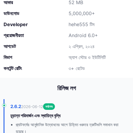
আকার
52 MB
ডাউনলোড
5,000,000+
Developer
hehe555 টিম
প্রয়োজনীয়তা
Android 6.0+
আপডেট
২ এপ্রিল, ২০২৪
বিভাগ
অ্যাপ স্টোর ও ইউটিলিটি
কনটেন্ট রেটিং
৩+ রেটেড
রিলিজ লগ
2.6.2
2026-06-12
সর্বশেষ
চূড়ান্ত পরিমার্জন এবং স্থায়িত্ব বৃদ্ধি
প্ল্যাটফর্মের আনুষ্ঠানিক উদ্বোধনের আগে চিহ্নিত গুরুতর ত্রুটিগুলি সমাধান করা
হয়েছে।