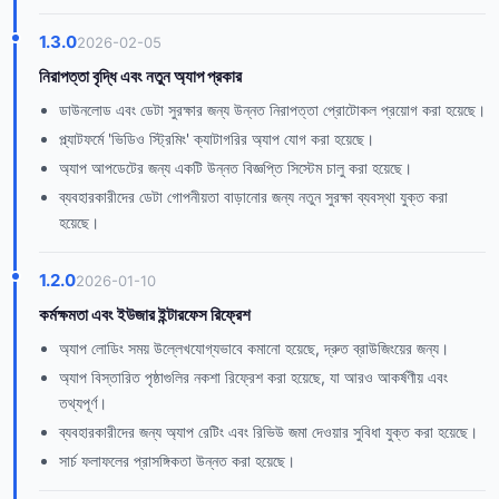
1.3.0
2026-02-05
নিরাপত্তা বৃদ্ধি এবং নতুন অ্যাপ প্রকার
ডাউনলোড এবং ডেটা সুরক্ষার জন্য উন্নত নিরাপত্তা প্রোটোকল প্রয়োগ করা হয়েছে।
প্ল্যাটফর্মে 'ভিডিও স্ট্রিমিং' ক্যাটাগরির অ্যাপ যোগ করা হয়েছে।
অ্যাপ আপডেটের জন্য একটি উন্নত বিজ্ঞপ্তি সিস্টেম চালু করা হয়েছে।
ব্যবহারকারীদের ডেটা গোপনীয়তা বাড়ানোর জন্য নতুন সুরক্ষা ব্যবস্থা যুক্ত করা
হয়েছে।
1.2.0
2026-01-10
কর্মক্ষমতা এবং ইউজার ইন্টারফেস রিফ্রেশ
অ্যাপ লোডিং সময় উল্লেখযোগ্যভাবে কমানো হয়েছে, দ্রুত ব্রাউজিংয়ের জন্য।
অ্যাপ বিস্তারিত পৃষ্ঠাগুলির নকশা রিফ্রেশ করা হয়েছে, যা আরও আকর্ষণীয় এবং
তথ্যপূর্ণ।
ব্যবহারকারীদের জন্য অ্যাপ রেটিং এবং রিভিউ জমা দেওয়ার সুবিধা যুক্ত করা হয়েছে।
সার্চ ফলাফলের প্রাসঙ্গিকতা উন্নত করা হয়েছে।