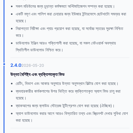
সকল মডিউলের জন্য চূড়ান্ত কর্মক্ষমতা অপ্টিমাইজেশন সম্পন্ন করা হয়েছে।
একটি মসৃণ এবং পালিশ করা চেহারার জন্য ইউজার ইন্টারফেসে ছোটখাটো সমন্বয় করা
হয়েছে।
নিরাপত্তা নিরীক্ষা এবং প্যাচ প্রয়োগ করা হয়েছে, যা সর্বোচ্চ স্তরের সুরক্ষা নিশ্চিত
করে।
ডাউনলোড ইঞ্জিন আরও শক্তিশালী করা হয়েছে, যা সকল নেটওয়ার্ক অবস্থায়
স্থিতিশীল ডাউনলোড নিশ্চিত করে।
2.4.0
2026-05-20
উন্নত বৈশিষ্ট্য এবং ব্যক্তিগতকৃত ফিড
রেটিং, বিভাগ এবং আকার অনুসারে উন্নত অনুসন্ধান ফিল্টার যোগ করা হয়েছে।
ব্যবহারকারীর কার্যকলাপের উপর ভিত্তি করে ব্যক্তিগতকৃত অ্যাপ ফিড চালু করা
হয়েছে।
ব্যাকআপের জন্য ক্লাউড স্টোরেজ ইন্টিগ্রেশন যোগ করা হয়েছে (ঐচ্ছিক)।
অ্যাপ ডাউনলোড করার আগে আরও বিস্তারিত তথ্য এবং স্ক্রিনশট দেখার সুবিধা যোগ
করা হয়েছে।