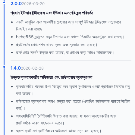
2.0.0
2026-03-20
প্রধান ইউজার ইন্টারফেস এবং ইউজার এক্সপেরিয়েন্স পরিবর্তন
একটি আধুনিক এবং আকর্ষণীয় চেহারার জন্য সম্পূর্ণ ইউজার ইন্টারফেস নতুনভাবে
ডিজাইন করা হয়েছে।
hehe555 ব্র্যান্ডের নতুন উপাদান এবং লোগো ডিজাইন অন্তর্ভুক্ত করা হয়েছে।
প্ল্যাটফর্মের নেভিগেশন আরও দ্রুত এবং স্বজ্ঞাত করা হয়েছে।
ডার্ক মোড সমর্থন উন্নত করা হয়েছে, যা চোখের জন্য আরও আরামদায়ক।
1.4.0
2026-02-28
উন্নত ব্যবহারকারীর অভিজ্ঞতা এবং ডাউনলোড ব্যবস্থাপনা
ব্যবহারকারীর পছন্দের উপর ভিত্তি করে অ্যাপ সুপারিশের একটি প্রাথমিক সিস্টেম চালু
করা হয়েছে।
ডাউনলোড ব্যবস্থাপনা আরও উন্নত করা হয়েছে (একাধিক ডাউনলোড থামানো/বাতিল
করা)।
অ্যাক্সেসিবিলিটি বৈশিষ্ট্যগুলি উন্নত করা হয়েছে, যা সকল ব্যবহারকারীর জন্য
প্ল্যাটফর্মকে আরও সহজলভ্য করবে।
অ্যাপ ক্যাটালগ ব্রাউজিংয়ের অভিজ্ঞতা আরও মসৃণ করা হয়েছে।