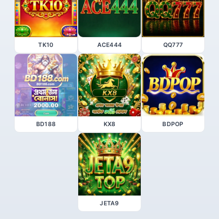
TK10
ACE444
QQ777
BD188
KX8
BDPOP
JETA9