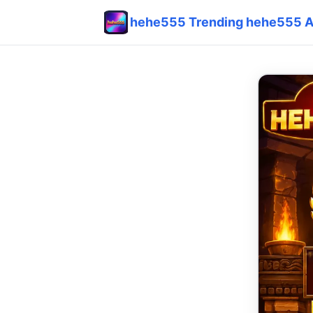
hehe555 Trending hehe555 Ap