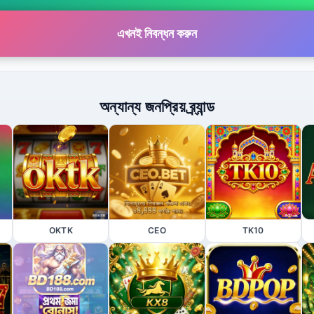
এখনই নিবন্ধন করুন
অন্যান্য জনপ্রিয় ব্র্যান্ড
OKTK
CEO
TK10