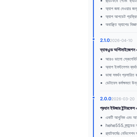
প্ল্যাটফর্মে 'গেমিং' 
অ্যাপ জমা দেওয়ার জন্য
অ্যাপ আপডেট প্রক্রিয
অবাঞ্ছিত অ্যাপের বিজ্ঞ
2.1.0
2026-04-10
ব্যাকএন্ড অপ্টিমাইজেশন এ
আরও ভালো স্কেলেবিলি
অ্যাপ ইনস্টলেশন ব্যর
ভাষা সমর্থন প্রসারিত
ডেটাবেস কর্মক্ষমতা উন্
2.0.0
2026-03-20
প্রধান ইউজার ইন্টারফেস এ
একটি আধুনিক এবং আকর্
hehe555 ব্র্যান্ডের 
প্ল্যাটফর্মের নেভিগেশ