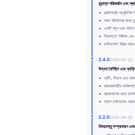
চূড়ান্ত পরিমার্জন এবং স্থায
প্ল্যাটফর্মের আনুষ্ঠান
সকল মডিউলের জন্য চূড়
একটি মসৃণ এবং পালিশ 
নিরাপত্তা নিরীক্ষা এবং 
ডাউনলোড ইঞ্জিন আরও শ
2.4.0
2026-05-20
উন্নত বৈশিষ্ট্য এবং ব্য
রেটিং, বিভাগ এবং আকা
ব্যবহারকারীর কার্যকল
ব্যাকআপের জন্য ক্লাউ
অ্যাপ ডাউনলোড করার 
2.2.0
2026-04-28
বিষয়বস্তু সম্প্রসারণ এব