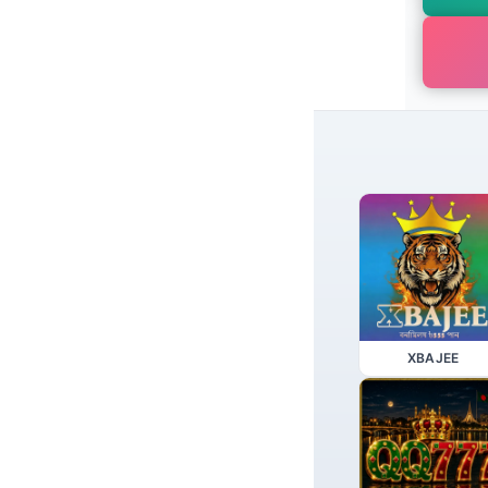
XBAJEE