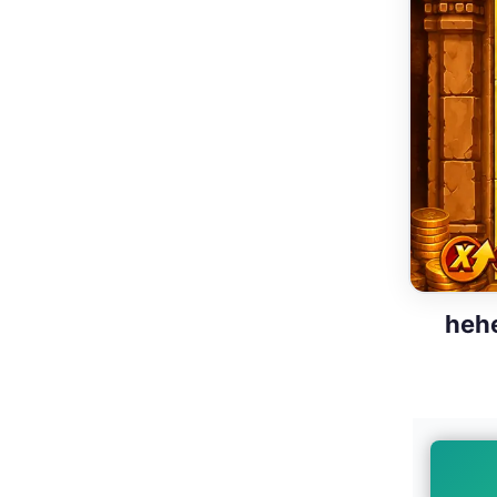
hehe5