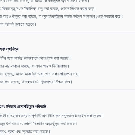
ক্যাটাগরি যোগ করা হয়েছে, যা আরও বিনোদনমূলক অ্যাপ সরবরাহ করে।
 বিষয়বস্তু সংযম নির্দেশিকা চালু করা হয়েছে, গুণমান নিশ্চিত করার জন্য।
়া আরও উন্নত করা হয়েছে, যা ব্যবহারকারীদের সহজে সর্বশেষ সংস্করণ পেতে সহায়তা করে।
াপন প্রদর্শন কমানো হয়েছে।
বং স্থায়িত্ব
টির জন্য সার্ভার অবকাঠামো আপগ্রেড করা হয়েছে।
্থতার হার কমানো হয়েছে, যা এখন আরও নির্ভরযোগ্য।
 করা হয়েছে, আরও আঞ্চলিক ভাষা যোগ করার পরিকল্পনা সহ।
নত করা হয়েছে, যা দ্রুত ডেটা পুনরুদ্ধার নিশ্চিত করে।
বং ইউজার এক্সপেরিয়েন্স পরিবর্তন
ষণীয় চেহারার জন্য সম্পূর্ণ ইউজার ইন্টারফেস নতুনভাবে ডিজাইন করা হয়েছে।
নতুন উপাদান এবং লোগো ডিজাইন অন্তর্ভুক্ত করা হয়েছে।
ন আরও দ্রুত এবং স্বজ্ঞাত করা হয়েছে।