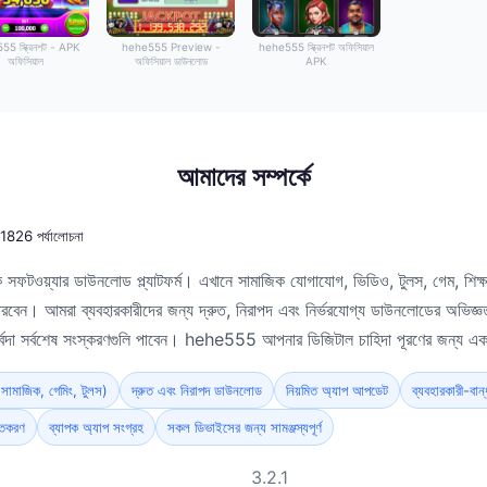
5 স্ক্রিনশট - APK
hehe555 Preview -
hehe555 স্ক্রিনশট অফিসিয়াল
অফিসিয়াল
অফিসিয়াল ডাউনলোড
APK
আমাদের সম্পর্কে
1826 পর্যালোচনা
িক সফটওয়্যার ডাউনলোড প্ল্যাটফর্ম। এখানে সামাজিক যোগাযোগ, ভিডিও, টুলস, গেম, শিক্
েন। আমরা ব্যবহারকারীদের জন্য দ্রুত, নিরাপদ এবং নির্ভরযোগ্য ডাউনলোডের অভিজ্ঞতা
বদা সর্বশেষ সংস্করণগুলি পাবেন। hehe555 আপনার ডিজিটাল চাহিদা পূরণের জন্য একট
 (সামাজিক, গেমিং, টুলস)
দ্রুত এবং নিরাপদ ডাউনলোড
নিয়মিত অ্যাপ আপডেট
ব্যবহারকারী-বান
চিতকরণ
ব্যাপক অ্যাপ সংগ্রহ
সকল ডিভাইসের জন্য সামঞ্জস্যপূর্ণ
3.2.1