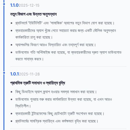
1.1.0
2025-12-15
নতুন বিভাগ এবং উন্নত অনুসন্ধান
প্ল্যাটফর্মে 'ইউটিলিটি' এবং 'সামাজিক' অ্যাপের নতুন বিভাগ যোগ করা হয়েছে।
ব্যবহারকারীদের অ্যাপ খুঁজে পেতে সহায়তা করার জন্য একটি মৌলিক অনুসন্ধান
কার্যকারিতা চালু করা হয়েছে।
অ্যাপগুলির বিবরণ আরও বিস্তারিত এবং তথ্যপূর্ণ করা হয়েছে।
ডাউনলোড গতি অপ্টিমাইজ করা হয়েছে, যা ব্যবহারকারীদের দ্রুত অ্যাপ ডাউনলোড
করতে সাহায্য করবে।
1.0.1
2025-11-28
প্রাথমিক ত্রুটি সমাধান ও স্থায়িত্ব বৃদ্ধি
কিছু ডিভাইসে অ্যাপ ক্র্যাশ হওয়ার সমস্যা সমাধান করা হয়েছে।
ডাউনলোড পুনরায় শুরু করার কার্যকারিতা উন্নত করা হয়েছে, যা এখন আরও
স্থিতিশীল।
ব্যবহারকারী ইন্টারফেসের কিছু ছোটখাটো ত্রুটি সংশোধন করা হয়েছে।
প্ল্যাটফর্মের সামগ্রিক স্থায়িত্ব এবং কর্মক্ষমতা বৃদ্ধি করা হয়েছে।