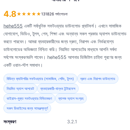
4.8
★
★
★
★
★
131826 পর্যালোচনা
hehe555
একটি সর্বাধুনিক সফটওয়্যার ডাউনলোড প্ল্যাটফর্ম। এখানে সামাজিক
যোগাযোগ, ভিডিও, টুলস, গেম, শিক্ষা এবং অন্যান্য সকল প্রকার অ্যাপস ডাউনলোড
করতে পারবেন। আমরা ব্যবহারকারীদের জন্য দ্রুত, নিরাপদ এবং নির্ভরযোগ্য
ডাউনলোডের অভিজ্ঞতা নিশ্চিত করি। নিয়মিত আপডেটের মাধ্যমে আপনি সর্বদা
সর্বশেষ সংস্করণগুলি পাবেন। hehe555 আপনার ডিজিটাল চাহিদা পূরণের জন্য
একটি ওয়ান-স্টপ সমাধান।
বিভিন্ন ক্যাটাগরির সফটওয়্যার (সামাজিক, গেমিং, টুলস)
দ্রুত এবং নিরাপদ ডাউনলোড
নিয়মিত অ্যাপ আপডেট
ব্যবহারকারী-বান্ধব ইন্টারফেস
ভাইরাস-মুক্ত সফটওয়্যার নিশ্চিতকরণ
ব্যাপক অ্যাপ সংগ্রহ
সকল ডিভাইসের জন্য সামঞ্জস্যপূর্ণ
সংস্করণ
3.2.1