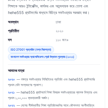
শিক্ষাকে আরও ইন্টারেক্টিভ, কার্যকর এবং আনন্দদায়ক করে তোলা এবং
hehe555 প্ল্যাটফর্মের মাধ্যমে বিচিত্র সফটওয়্যার সরবরাহ করা।
অবস্থান
ঢাকা
প্রতিষ্ঠিত
২০২০
দল
১১০ জন+
ISO 27001 প্রত্যয়িত (তথ্য নিরাপত্তা)
বাংলাদেশ সফটওয়্যার অ্যাসোসিয়েশন শ্রেষ্ঠ উদ্ভাবন পুরস্কার (২০২২)
আমাদের যাত্রা
২০২০
— নক্ষত্র সফটওয়্যার লিমিটেডের প্রতিষ্ঠা এবং hehe555 প্ল্যাটফর্মের
প্রথম বেটা সংস্করণের প্রকাশ।
২০২১
— hehe555 প্ল্যাটফর্মে শিক্ষা বিষয়ক সফটওয়্যারের ব্যাপক বিস্তার এবং
প্রথম ১,০০,০০০ ব্যবহারকারী অর্জন।
২০২২
— দেশের শীর্ষস্থানীয় শিক্ষা প্রতিষ্ঠানগুলির সাথে কৌশলগত অংশীদারিত্ব