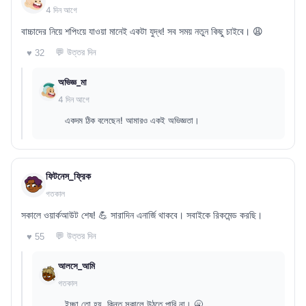
4 দিন আগে
বাচ্চাদের নিয়ে শপিংয়ে যাওয়া মানেই একটা যুদ্ধ! সব সময় নতুন কিছু চাইবে। 😩
💬 উত্তর দিন
♥ 32
অভিজ্ঞ_মা
4 দিন আগে
একদম ঠিক বলেছেন! আমারও একই অভিজ্ঞতা।
ফিটনেস_ফ্রিক
গতকাল
সকালে ওয়ার্কআউট শেষ! 💪 সারাদিন এনার্জি থাকবে। সবাইকে রিকমেন্ড করছি।
💬 উত্তর দিন
♥ 55
আলসে_আমি
গতকাল
ইচ্ছা তো হয়, কিন্তু সকালে উঠতে পারি না। 🥱