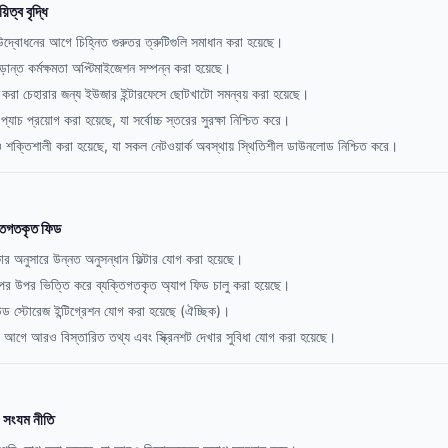
়িত্ব বৃদ্ধি
িক উদ্বোধনের আগে চিহ্নিত গুরুতর ত্রুটিগুলি সমাধান করা হয়েছে।
ান্ত কর্মক্ষমতা অপ্টিমাইজেশন সম্পন্ন করা হয়েছে।
করা চেহারার জন্য ইউজার ইন্টারফেসে ছোটখাটো সমন্বয় করা হয়েছে।
প্যাচ প্রয়োগ করা হয়েছে, যা সর্বোচ্চ স্তরের সুরক্ষা নিশ্চিত করে।
ক্তিশালী করা হয়েছে, যা সকল নেটওয়ার্ক অবস্থায় স্থিতিশীল ডাউনলোড নিশ্চিত করে।
ক্তিগতকৃত ফিড
র অনুসারে উন্নত অনুসন্ধান ফিল্টার যোগ করা হয়েছে।
াপের উপর ভিত্তি করে ব্যক্তিগতকৃত অ্যাপ ফিড চালু করা হয়েছে।
ড স্টোরেজ ইন্টিগ্রেশন যোগ করা হয়েছে (ঐচ্ছিক)।
আগে আরও বিস্তারিত তথ্য এবং স্ক্রিনশট দেখার সুবিধা যোগ করা হয়েছে।
ং সংযম নীতি