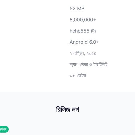
52 MB
5,000,000+
hehe555 টিম
Android 6.0+
২ এপ্রিল, ২০২৪
অ্যাপ স্টোর ও ইউটিলিটি
৩+ রেটেড
রিলিজ লগ
সর্বশেষ