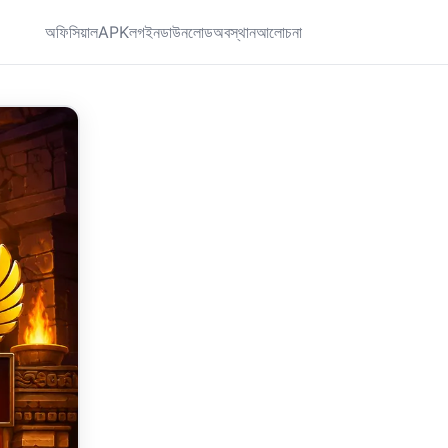
অফিসিয়াল
APK
লগইন
ডাউনলোড
অবস্থান
আলোচনা