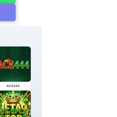
ACE444