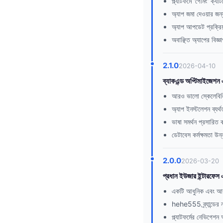
প্ল্যাটফর্মে 'গেমিং' 
অ্যাপ জমা দেওয়ার জন্য
অ্যাপ আপডেট প্রক্রিয
অবাঞ্ছিত অ্যাপের বিজ্ঞ
2.1.0
2026-04-10
ব্যাকএন্ড অপ্টিমাইজেশন এ
আরও ভালো স্কেলেবিলি
অ্যাপ ইনস্টলেশন ব্যর
ভাষা সমর্থন প্রসারিত
ডেটাবেস কর্মক্ষমতা উন্
2.0.0
2026-03-20
প্রধান ইউজার ইন্টারফেস এ
একটি আধুনিক এবং আকর্
hehe555 ব্র্যান্ডের 
প্ল্যাটফর্মের নেভিগেশ