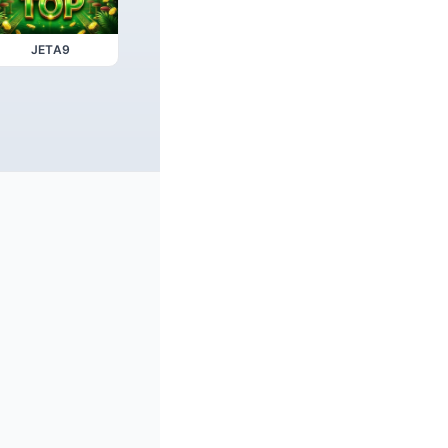
JETA9