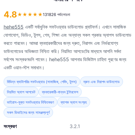
4.8
★
★
★
★
★
131826 পর্যালোচনা
hehe555
একটি সর্বাধুনিক সফটওয়্যার ডাউনলোড প্ল্যাটফর্ম। এখানে সামাজিক
যোগাযোগ, ভিডিও, টুলস, গেম, শিক্ষা এবং অন্যান্য সকল প্রকার অ্যাপস ডাউনলোড
করতে পারবেন। আমরা ব্যবহারকারীদের জন্য দ্রুত, নিরাপদ এবং নির্ভরযোগ্য
ডাউনলোডের অভিজ্ঞতা নিশ্চিত করি। নিয়মিত আপডেটের মাধ্যমে আপনি সর্বদা
সর্বশেষ সংস্করণগুলি পাবেন। hehe555 আপনার ডিজিটাল চাহিদা পূরণের জন্য
একটি ওয়ান-স্টপ সমাধান।
বিভিন্ন ক্যাটাগরির সফটওয়্যার (সামাজিক, গেমিং, টুলস)
দ্রুত এবং নিরাপদ ডাউনলোড
নিয়মিত অ্যাপ আপডেট
ব্যবহারকারী-বান্ধব ইন্টারফেস
ভাইরাস-মুক্ত সফটওয়্যার নিশ্চিতকরণ
ব্যাপক অ্যাপ সংগ্রহ
সকল ডিভাইসের জন্য সামঞ্জস্যপূর্ণ
সংস্করণ
3.2.1