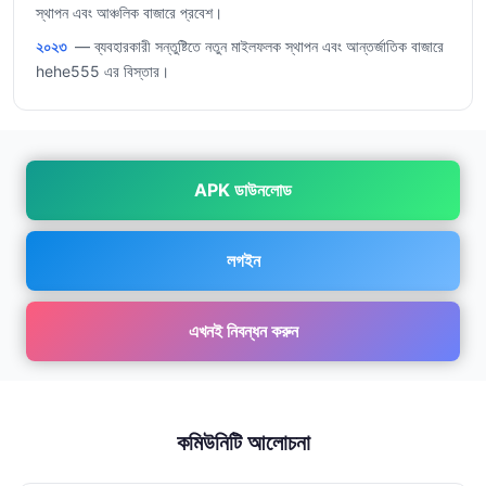
স্থাপন এবং আঞ্চলিক বাজারে প্রবেশ।
২০২৩
— ব্যবহারকারী সন্তুষ্টিতে নতুন মাইলফলক স্থাপন এবং আন্তর্জাতিক বাজারে
hehe555 এর বিস্তার।
APK ডাউনলোড
লগইন
এখনই নিবন্ধন করুন
কমিউনিটি আলোচনা