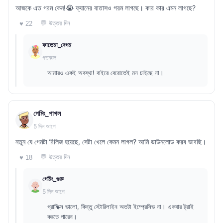
আজকে এত গরম কেন!😭 ফ্যানের বাতাসও গরম লাগছে। কার কার এমন লাগছে?
💬 উত্তর দিন
♥ 22
ফাতেমা_বেগম
গতকাল
আমারও একই অবস্থা! বাইরে বেরোতেই মন চাইছে না।
গেমিং_পাগল
5 দিন আগে
নতুন যে গেমটা রিলিজ হয়েছে, সেটা খেলে কেমন লাগল? আমি ডাউনলোড করব ভাবছি।
💬 উত্তর দিন
♥ 18
গেমিং_গুরু
5 দিন আগে
গ্রাফিক্স ভালো, কিন্তু স্টোরিলাইন অতটা ইম্প্রেসিভ না। একবার ট্রাই
করতে পারেন।