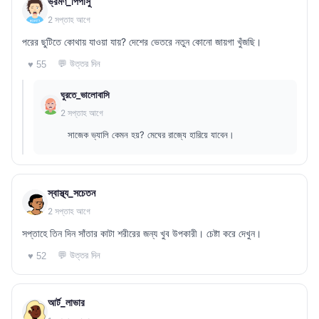
ভ্রমণ_পিপাসু
2 সপ্তাহ আগে
পরের ছুটিতে কোথায় যাওয়া যায়? দেশের ভেতরে নতুন কোনো জায়গা খুঁজছি।
💬 উত্তর দিন
♥ 55
ঘুরতে_ভালোবাসি
2 সপ্তাহ আগে
সাজেক ভ্যালি কেমন হয়? মেঘের রাজ্যে হারিয়ে যাবেন।
স্বাস্থ্য_সচেতন
2 সপ্তাহ আগে
সপ্তাহে তিন দিন সাঁতার কাটা শরীরের জন্য খুব উপকারী। চেষ্টা করে দেখুন।
💬 উত্তর দিন
♥ 52
আর্ট_লাভার