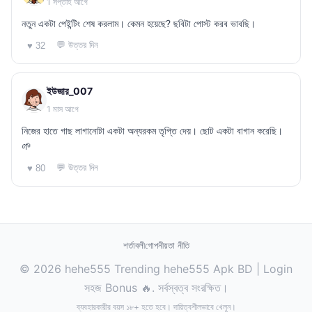
1 সপ্তাহ আগে
নতুন একটা পেইন্টিং শেষ করলাম। কেমন হয়েছে? ছবিটা পোস্ট করব ভাবছি।
💬 উত্তর দিন
♥ 32
ইউজার_007
1 মাস আগে
নিজের হাতে গাছ লাগানোটা একটা অন্যরকম তৃপ্তি দেয়। ছোট একটা বাগান করেছি।
🌱
💬 উত্তর দিন
♥ 80
শর্তাবলী
গোপনীয়তা নীতি
© 2026 hehe555 Trending hehe555 Apk BD | Login
সহজ Bonus 🔥. সর্বস্বত্ব সংরক্ষিত।
ব্যবহারকারীর বয়স ১৮+ হতে হবে। দায়িত্বশীলভাবে খেলুন।