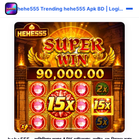
hehe555 Trending hehe555 Apk BD | Login সহজ Bonus 🔥