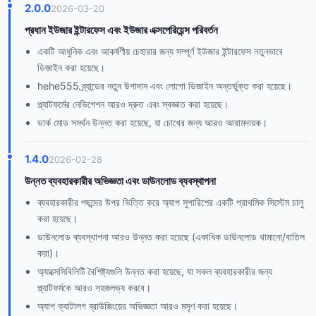
2.0.0
2026-03-20
প্রধান ইউজার ইন্টারফেস এবং ইউজার এক্সপেরিয়েন্স পরিবর্তন
একটি আধুনিক এবং আকর্ষণীয় চেহারার জন্য সম্পূর্ণ ইউজার ইন্টারফেস নতুনভাবে
ডিজাইন করা হয়েছে।
hehe555 ব্র্যান্ডের নতুন উপাদান এবং লোগো ডিজাইন অন্তর্ভুক্ত করা হয়েছে।
প্ল্যাটফর্মের নেভিগেশন আরও দ্রুত এবং স্বজ্ঞাত করা হয়েছে।
ডার্ক মোড সমর্থন উন্নত করা হয়েছে, যা চোখের জন্য আরও আরামদায়ক।
1.4.0
2026-02-28
উন্নত ব্যবহারকারীর অভিজ্ঞতা এবং ডাউনলোড ব্যবস্থাপনা
ব্যবহারকারীর পছন্দের উপর ভিত্তি করে অ্যাপ সুপারিশের একটি প্রাথমিক সিস্টেম চালু
করা হয়েছে।
ডাউনলোড ব্যবস্থাপনা আরও উন্নত করা হয়েছে (একাধিক ডাউনলোড থামানো/বাতিল
করা)।
অ্যাক্সেসিবিলিটি বৈশিষ্ট্যগুলি উন্নত করা হয়েছে, যা সকল ব্যবহারকারীর জন্য
প্ল্যাটফর্মকে আরও সহজলভ্য করবে।
অ্যাপ ক্যাটালগ ব্রাউজিংয়ের অভিজ্ঞতা আরও মসৃণ করা হয়েছে।