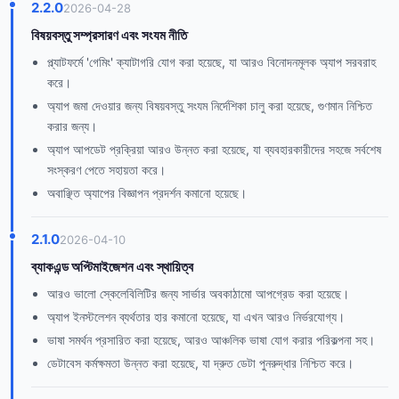
2.2.0
2026-04-28
বিষয়বস্তু সম্প্রসারণ এবং সংযম নীতি
প্ল্যাটফর্মে 'গেমিং' ক্যাটাগরি যোগ করা হয়েছে, যা আরও বিনোদনমূলক অ্যাপ সরবরাহ
করে।
অ্যাপ জমা দেওয়ার জন্য বিষয়বস্তু সংযম নির্দেশিকা চালু করা হয়েছে, গুণমান নিশ্চিত
করার জন্য।
অ্যাপ আপডেট প্রক্রিয়া আরও উন্নত করা হয়েছে, যা ব্যবহারকারীদের সহজে সর্বশেষ
সংস্করণ পেতে সহায়তা করে।
অবাঞ্ছিত অ্যাপের বিজ্ঞাপন প্রদর্শন কমানো হয়েছে।
2.1.0
2026-04-10
ব্যাকএন্ড অপ্টিমাইজেশন এবং স্থায়িত্ব
আরও ভালো স্কেলেবিলিটির জন্য সার্ভার অবকাঠামো আপগ্রেড করা হয়েছে।
অ্যাপ ইনস্টলেশন ব্যর্থতার হার কমানো হয়েছে, যা এখন আরও নির্ভরযোগ্য।
ভাষা সমর্থন প্রসারিত করা হয়েছে, আরও আঞ্চলিক ভাষা যোগ করার পরিকল্পনা সহ।
ডেটাবেস কর্মক্ষমতা উন্নত করা হয়েছে, যা দ্রুত ডেটা পুনরুদ্ধার নিশ্চিত করে।