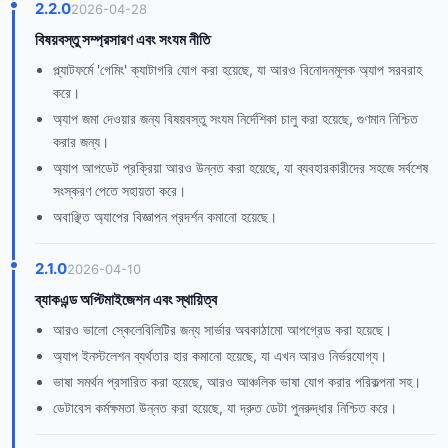
2.2.0
2026-04-28
বিষয়বস্তু সম্প্রসারণ এবং সংযম নীতি
প্ল্যাটফর্মে 'গেমিং' ক্যাটাগরি যোগ করা হয়েছে, যা আরও বিনোদনমূলক অ্যাপ সরবরাহ
করে।
অ্যাপ জমা দেওয়ার জন্য বিষয়বস্তু সংযম নির্দেশিকা চালু করা হয়েছে, গুণমান নিশ্চিত
করার জন্য।
অ্যাপ আপডেট প্রক্রিয়া আরও উন্নত করা হয়েছে, যা ব্যবহারকারীদের সহজে সর্বশেষ
সংস্করণ পেতে সহায়তা করে।
অবাঞ্ছিত অ্যাপের বিজ্ঞাপন প্রদর্শন কমানো হয়েছে।
2.1.0
2026-04-10
ব্যাকএন্ড অপ্টিমাইজেশন এবং স্থায়িত্ব
আরও ভালো স্কেলেবিলিটির জন্য সার্ভার অবকাঠামো আপগ্রেড করা হয়েছে।
অ্যাপ ইনস্টলেশন ব্যর্থতার হার কমানো হয়েছে, যা এখন আরও নির্ভরযোগ্য।
ভাষা সমর্থন প্রসারিত করা হয়েছে, আরও আঞ্চলিক ভাষা যোগ করার পরিকল্পনা সহ।
ডেটাবেস কর্মক্ষমতা উন্নত করা হয়েছে, যা দ্রুত ডেটা পুনরুদ্ধার নিশ্চিত করে।