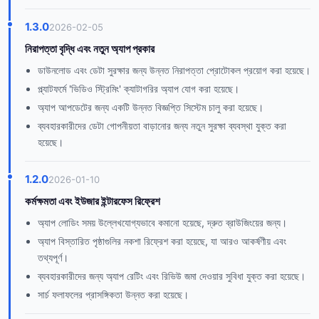
1.3.0
2026-02-05
নিরাপত্তা বৃদ্ধি এবং নতুন অ্যাপ প্রকার
ডাউনলোড এবং ডেটা সুরক্ষার জন্য উন্নত নিরাপত্তা প্রোটোকল প্রয়োগ করা হয়েছে।
প্ল্যাটফর্মে 'ভিডিও স্ট্রিমিং' ক্যাটাগরির অ্যাপ যোগ করা হয়েছে।
অ্যাপ আপডেটের জন্য একটি উন্নত বিজ্ঞপ্তি সিস্টেম চালু করা হয়েছে।
ব্যবহারকারীদের ডেটা গোপনীয়তা বাড়ানোর জন্য নতুন সুরক্ষা ব্যবস্থা যুক্ত করা
হয়েছে।
1.2.0
2026-01-10
কর্মক্ষমতা এবং ইউজার ইন্টারফেস রিফ্রেশ
অ্যাপ লোডিং সময় উল্লেখযোগ্যভাবে কমানো হয়েছে, দ্রুত ব্রাউজিংয়ের জন্য।
অ্যাপ বিস্তারিত পৃষ্ঠাগুলির নকশা রিফ্রেশ করা হয়েছে, যা আরও আকর্ষণীয় এবং
তথ্যপূর্ণ।
ব্যবহারকারীদের জন্য অ্যাপ রেটিং এবং রিভিউ জমা দেওয়ার সুবিধা যুক্ত করা হয়েছে।
সার্চ ফলাফলের প্রাসঙ্গিকতা উন্নত করা হয়েছে।