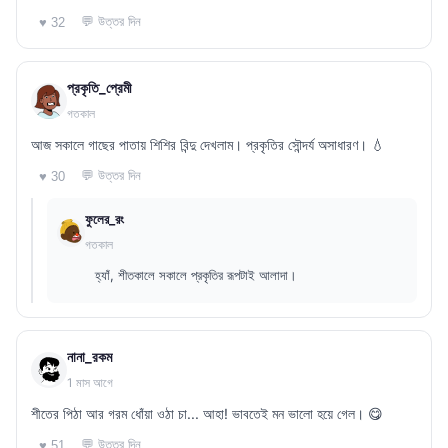
💬 উত্তর দিন
♥ 32
প্রকৃতি_প্রেমী
গতকাল
আজ সকালে গাছের পাতায় শিশির বিন্দু দেখলাম। প্রকৃতির সৌন্দর্য অসাধারণ। 💧
💬 উত্তর দিন
♥ 30
ফুলের_রং
গতকাল
হ্যাঁ, শীতকালে সকালে প্রকৃতির রূপটাই আলাদা।
নানা_রকম
1 মাস আগে
শীতের পিঠা আর গরম ধোঁয়া ওঠা চা... আহা! ভাবতেই মন ভালো হয়ে গেল। 😋
💬 উত্তর দিন
♥ 51