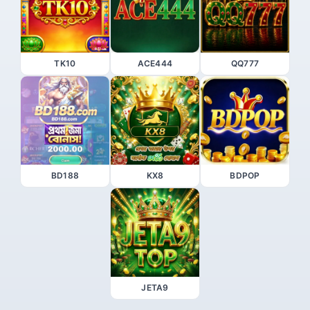
TK10
ACE444
QQ777
BD188
KX8
BDPOP
JETA9