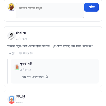
পাঠান
রান্না_ঘর
3 দিন আগে
আজকে নতুন একটা রেসিপি ট্রাই করলাম। খুব টেস্টি হয়েছে! ছবি দিলে কেমন হয়?
💬 উত্তর দিন
♥ 34
ক্ষুধার্ত_আমি
3 দিন আগে
ছবি দেন! দেখতে চাই! 🤤
মিষ্টি_মুখ
গতকাল