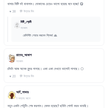
বাসায় মিষ্টি দই বানালাম। দোকানের চেয়েও ভালো হয়েছে মনে হচ্ছে! 😋
💬 উত্তর দিন
♥ 38
মিষ্টি_প্রেমী
গতকাল
রেসিপিটা শেয়ার করবেন প্লিজ! 🙏
রাতের_আকাশ
গতকাল
চাঁদটা আজ অনেক সুন্দর লাগছে। একা একা দেখতে ভালোই লাগছে। 🌕
💬 উত্তর দিন
♥ 20
আর্ট_লাভার
1 সপ্তাহ আগে
নতুন একটা পেইন্টিং শেষ করলাম। কেমন হয়েছে? ছবিটা পোস্ট করব ভাবছি।