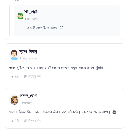
পিঠা_প্রেমী
1 মাস আগে
এখনই খেতে ইচ্ছে করছে! 😍
ভ্রমণ_পিপাসু
2 সপ্তাহ আগে
পরের ছুটিতে কোথায় যাওয়া যায়? দেশের ভেতরে নতুন কোনো জায়গা খুঁজছি।
💬 উত্তর দিন
♥ 55
পেনশন_ভোগী
6 দিন আগে
আগের দিনের জীবন আর এখনকার জীবন, কত পরিবর্তন। ভাবতেই অবাক লাগে। 🤔
💬 উত্তর দিন
♥ 18